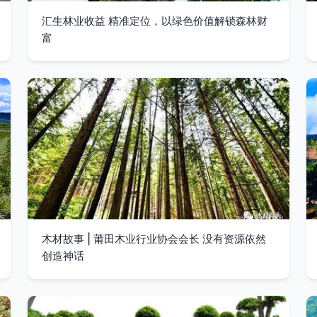
汇生林业收益 精准定位，以绿色价值解锁森林财
富
木材故事 | 莆田木业行业协会会长 没有资源依然
创造神话