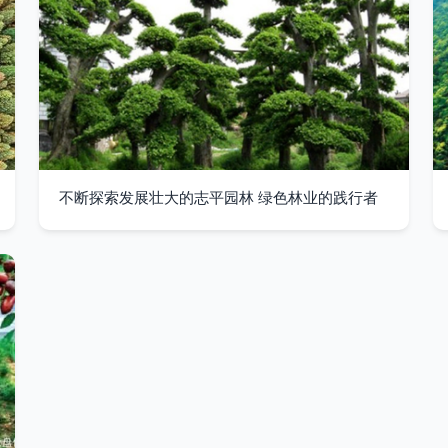
不断探索发展壮大的志平园林 绿色林业的践行者