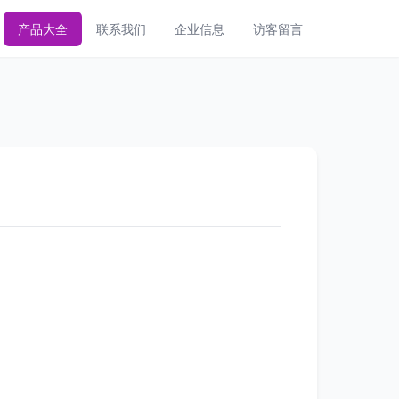
产品大全
联系我们
企业信息
访客留言