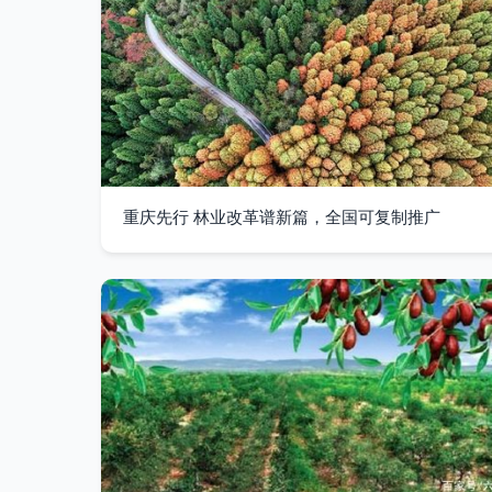
重庆先行 林业改革谱新篇，全国可复制推广