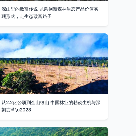
深山里的致富传说 龙泉创新森林生态产品价值实
现形式，走生态致富路子
从2.2亿公顷到金山银山 中国林业的勃勃生机与深
刻变革\u2028