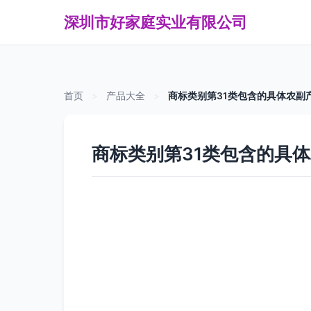
深圳市好家庭实业有限公司
首页
>
产品大全
>
商标类别第31类包含的具体农副
商标类别第31类包含的具