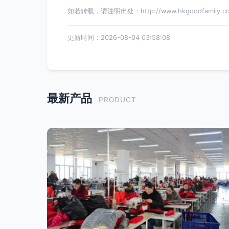
如若转载，请注明出处：http://www.hkgoodfamily.com/
更新时间：2026-08-04 03:58:08
最新产品
PRODUCT