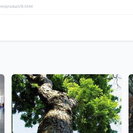
product/6.html