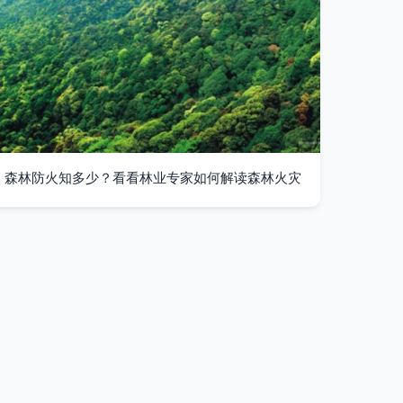
森林防火知多少？看看林业专家如何解读森林火灾