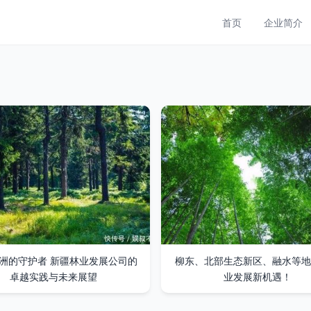
首页
企业简介
洲的守护者 新疆林业发展公司的
柳东、北部生态新区、融水等地
卓越实践与未来展望
业发展新机遇！