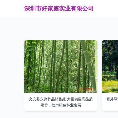
深圳市好家庭实业有限公司
文安县永兴竹品销售处 大量供应高品质
塞外绿
毛竹，助力绿色林业发展