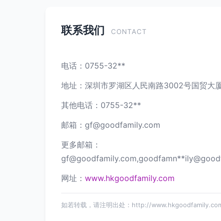
联系我们
CONTACT
电话：0755-32**
地址：深圳市罗湖区人民南路3002号国贸大厦
其他电话：0755-32**
邮箱：
gf@goodfamily.com
更多邮箱：
gf@goodfamily.com
,goodfamn**
ily@goodf
网址：
www.hkgoodfamily.com
如若转载，请注明出处：http://www.hkgoodfamily.com/c