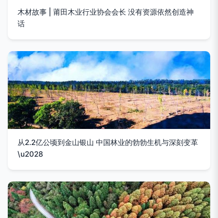
木材故事 | 莆田木业行业协会会长 没有资源依然创造神
话
从2.2亿公顷到金山银山 中国林业的勃勃生机与深刻变革
\u2028