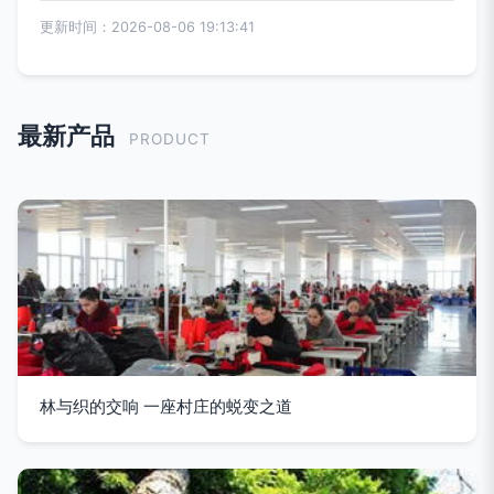
更新时间：2026-08-06 19:13:41
最新产品
PRODUCT
林与织的交响 一座村庄的蜕变之道