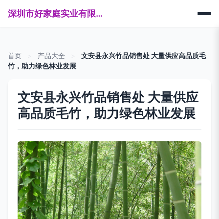
深圳市好家庭实业有限公司
首页
>
产品大全
>
文安县永兴竹品销售处 大量供应高品质毛
竹，助力绿色林业发展
文安县永兴竹品销售处 大量供应
高品质毛竹，助力绿色林业发展