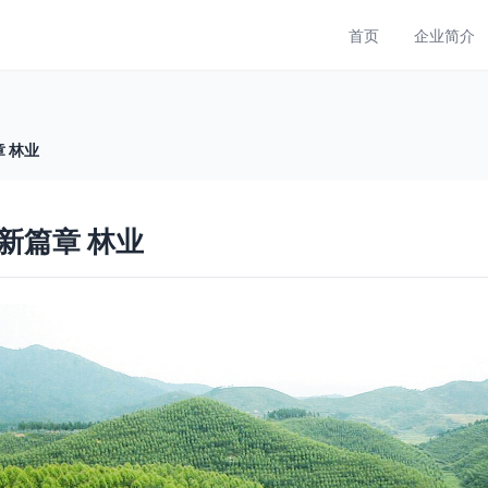
首页
企业简介
 林业
新篇章 林业