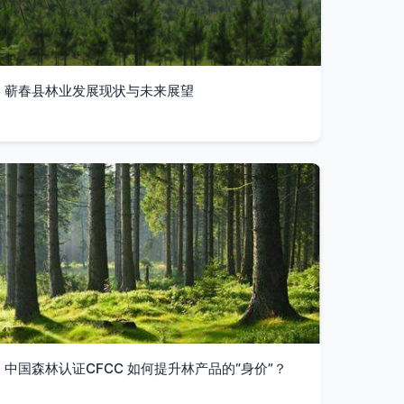
蕲春县林业发展现状与未来展望
中国森林认证CFCC 如何提升林产品的“身价”？