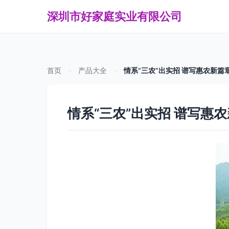
深圳市好家庭实业有限公司
首页
>
产品大全
>
情系“三农”出实招 谱写惠农新篇章
情系“三农”出实招 谱写惠农