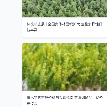
林改新进展 | 全国集体林面积扩大 生物多样性日
益丰富
苗木销售市场价格与采购指南 慧眼识珍品，优价
在传众