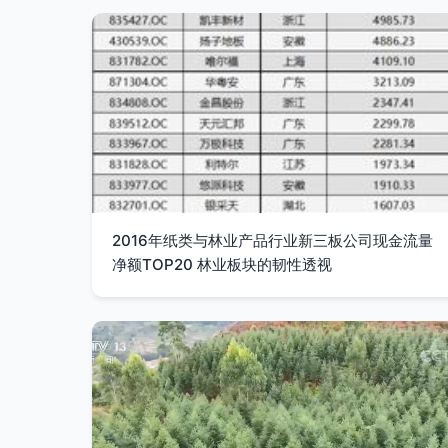
2016年纸类与林业产品行业新三板公司现金流量
净额TOP20 林业板块的韧性透视