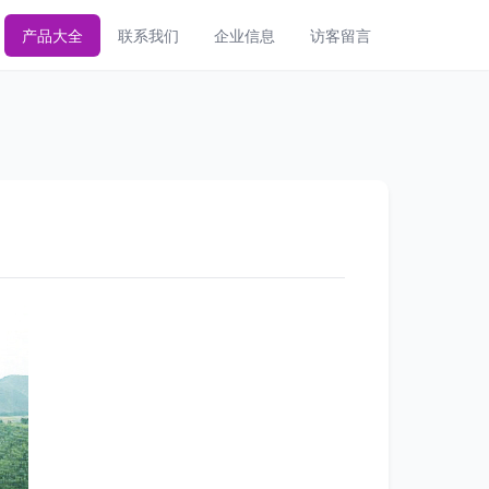
产品大全
联系我们
企业信息
访客留言