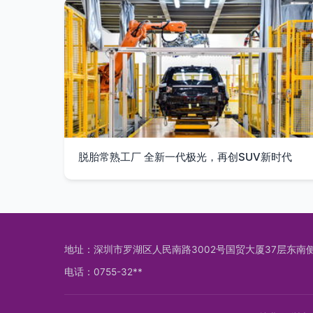
脱胎常熟工厂 全新一代极光，再创SUV新时代
地址：深圳市罗湖区人民南路3002号国贸大厦37层东南
电话：0755-32**