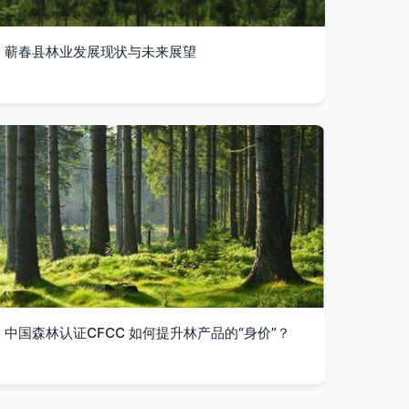
蕲春县林业发展现状与未来展望
中国森林认证CFCC 如何提升林产品的“身价”？