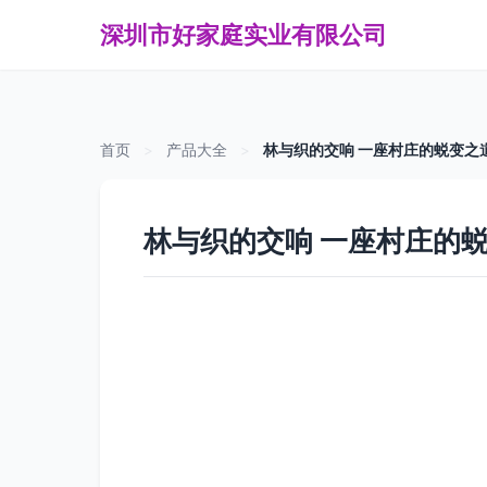
深圳市好家庭实业有限公司
首页
>
产品大全
>
林与织的交响 一座村庄的蜕变之
林与织的交响 一座村庄的