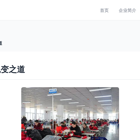
首页
企业简介
道
蜕变之道