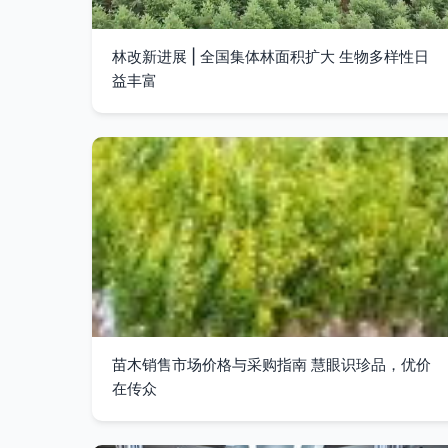
林改新进展 | 全国集体林面积扩大 生物多样性日
益丰富
苗木销售市场价格与采购指南 慧眼识珍品，优价
在传众