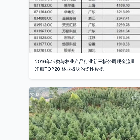
2016年纸类与林业产品行业新三板公司现金流量
净额TOP20 林业板块的韧性透视