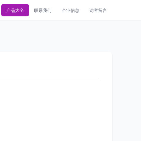
产品大全
联系我们
企业信息
访客留言