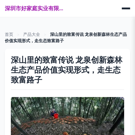
深圳市好家庭实业有限公司
首页
>
产品大全
>
深山里的致富传说 龙泉创新森林生态产品
价值实现形式，走生态致富路子
深山里的致富传说 龙泉创新森林
生态产品价值实现形式，走生态
致富路子