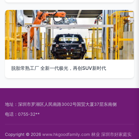
脱胎常熟工厂 全新一代极光，再创SUV新时代
地址：深圳市罗湖区人民南路3002号国贸大厦37层东南侧
电话：0755-32**
Copyright © 2026
www.hkgoodfamily.com
林业
深圳市好家庭实