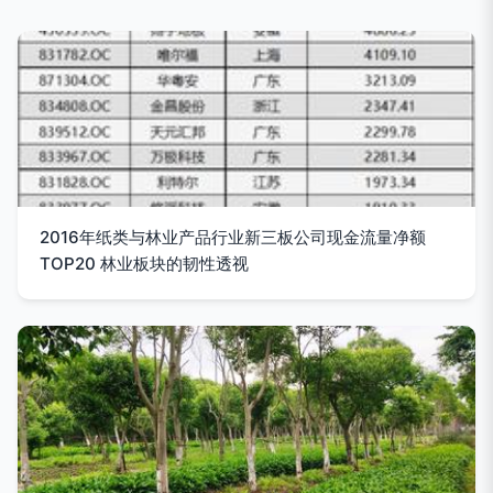
2016年纸类与林业产品行业新三板公司现金流量净额
TOP20 林业板块的韧性透视