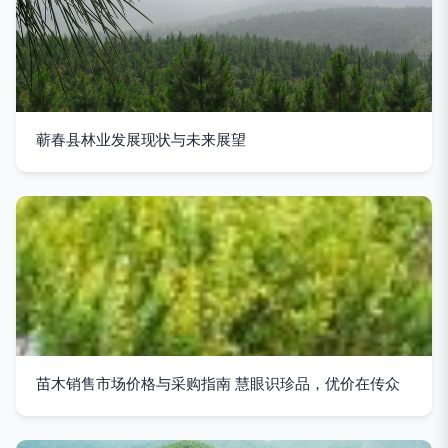
蕲春县林业发展现状与未来展望
苗木销售市场价格与采购指南 慧眼识珍品，优价在传众