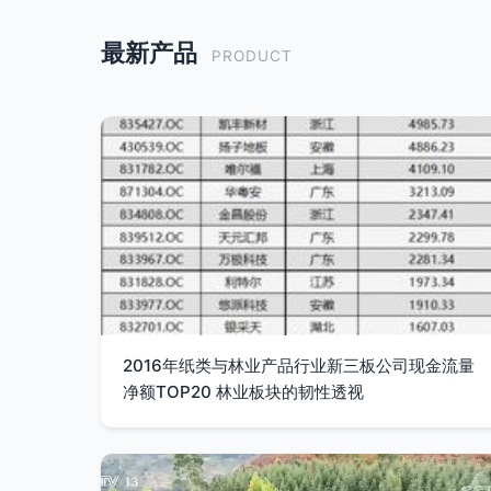
最新产品
PRODUCT
2016年纸类与林业产品行业新三板公司现金流量
净额TOP20 林业板块的韧性透视