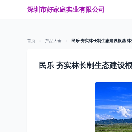
深圳市好家庭实业有限公司
首页
>
产品大全
>
民乐 夯实林长制生态建设根基 
民乐 夯实林长制生态建设根