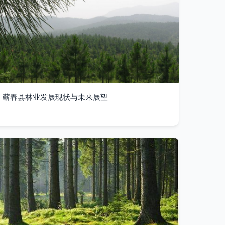
蕲春县林业发展现状与未来展望