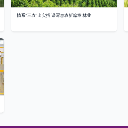
情系“三农”出实招 谱写惠农新篇章 林业