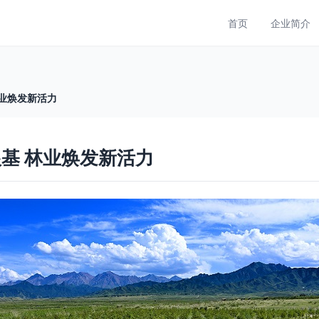
首页
企业简介
林业焕发新活力
基 林业焕发新活力