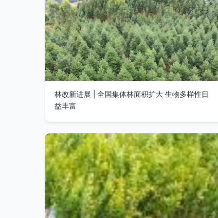
林改新进展 | 全国集体林面积扩大 生物多样性日
益丰富