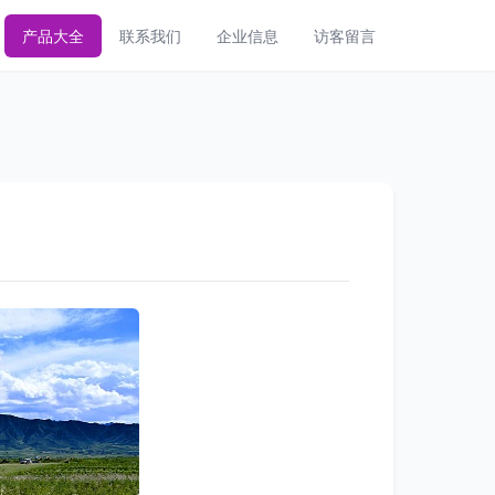
产品大全
联系我们
企业信息
访客留言