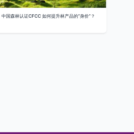
中国森林认证CFCC 如何提升林产品的“身价”？