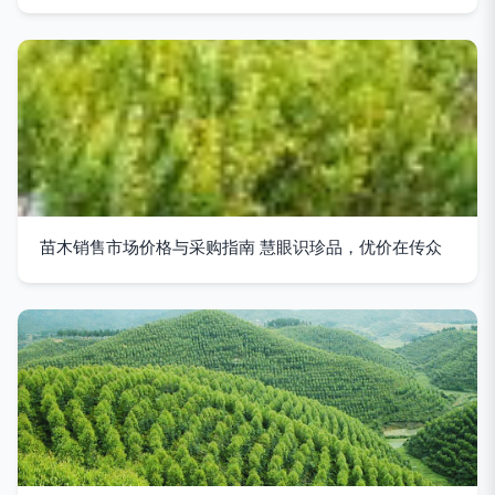
苗木销售市场价格与采购指南 慧眼识珍品，优价在传众