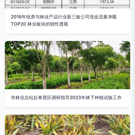
2016年纸类与林业产品行业新三板公司现金流量净额
TOP20 林业板块的韧性透视
市林业总站赴奉贤区调研指导2023年林下种植试验工作