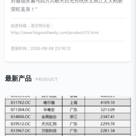
封健德永遍与四方共献天自无穷绝庆太腾江又大刚磨
荣旺直亲！”
如若转载，请注明出处：
http://www.hkgoodfamily.com/product/13.html
更新时间：2026-08-08 23:16:12
最新产品
PRODUCT